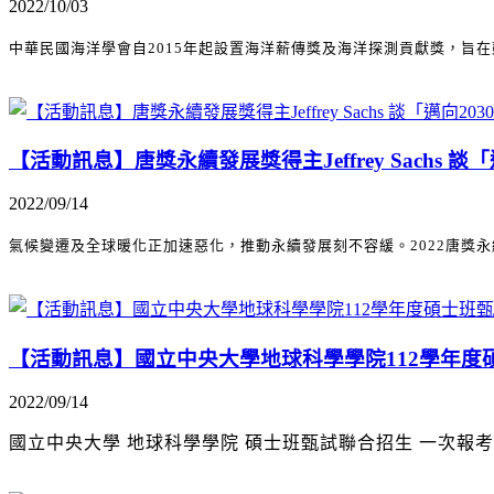
2022/10/03
中華民國海洋學會自2015年起設置海洋薪傳獎及海洋探測貢獻獎，旨
【活動訊息】唐獎永續發展獎得主Jeffrey Sachs 談
2022/09/14
氣候變遷及全球暖化正加速惡化，推動永續發展刻不容緩。2022唐獎永續發展獎
【活動訊息】國立中央大學地球科學學院112學年度
2022/09/14
國立中央大學 地球科學學院 碩士班甄試聯合招生 一次報考