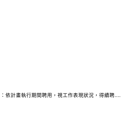
依計畫執行期間聘用，視工作表現狀況，得續聘....