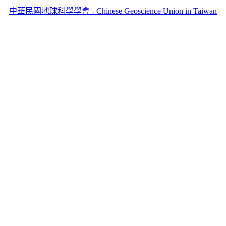
中華民國地球科學學會 - Chinese Geoscience Union in Taiwan