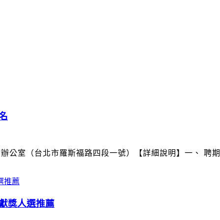
名
公室（台北市羅斯福路四段一號）【詳細說明】一、 聘期：
獻獎人選推薦