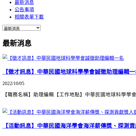
最新消息
公告事項
相關表單下載
最新消息
【徵才訊息】中華民國地球科學學會誠徵助理編輯一
2022/10/05
【職務名稱】助理編輯【工作地點】中華民國地球科學學會辦
【活動訊息】中華民國海洋學會海洋薪傳獎、探測貢