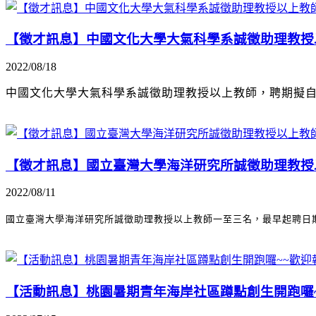
【徵才訊息】中國文化大學大氣科學系誠徵助理教授
2022/08/18
中國文化大學大氣科學系誠徵助理教授以上教師，聘期擬自2
【徵才訊息】國立臺灣大學海洋研究所誠徵助理教授
2022/08/11
國立臺灣大學海洋研究所誠徵助理教授以上教師一至三名
，最早起聘日
【活動訊息】桃園暑期青年海岸社區蹲點創生開跑囉